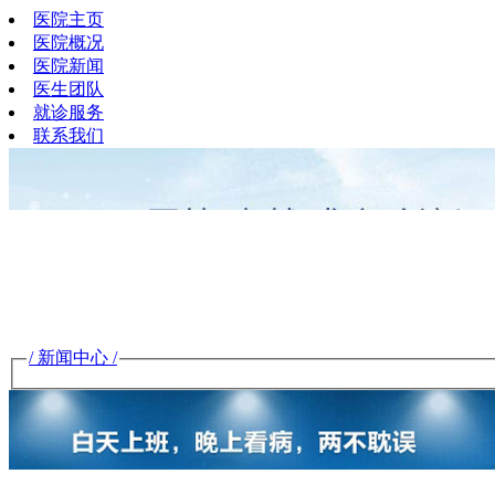
医院主页
医院概况
医院新闻
医生团队
就诊服务
联系我们
/ 新闻中心 /