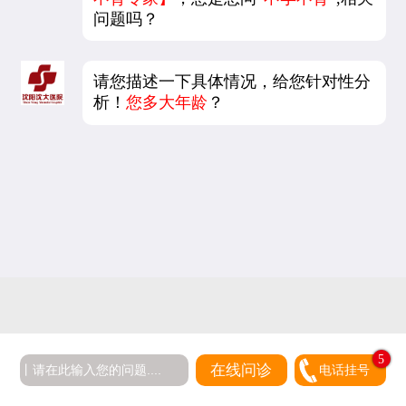
问题吗？
请您描述一下具体情况，给您针对性分
析！
您多大年龄
？
5
在线问诊
电话挂号