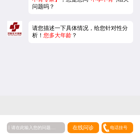
问题吗？
请您描述一下具体情况，给您针对性分
析！
您多大年龄
？
在线问诊
电话挂号